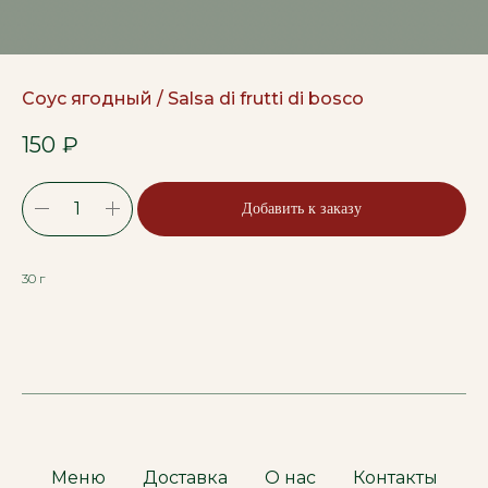
Соус ягодный / Salsa di frutti di bosco
150
₽
Добавить к заказу
30 г
Меню
Доставка
О нас
Контакты