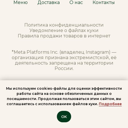
Меню
Доставка
О нас
Контакты
Политика конфиденциальности
Уведомление о файлах куки
Правила продажи
тов
аров в интернет
*Meta Platforms Inc. (владелец Instagram) —
организация признана экстремистской, её
деятельность запрещена на территории
России.
Мы используем сookies-файлы для оценки эффективности
работы сайта на основе обезличенных данных о
посещаемости. Продолжая пользоваться этим сайтом, вы
соглашаетесь с использованием файлов куки.
Подробнее
OK