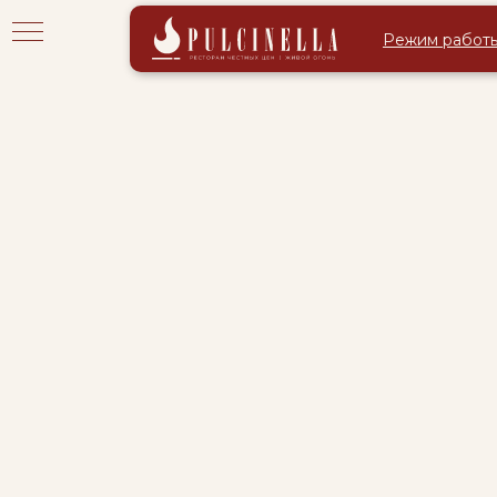
Режим работ