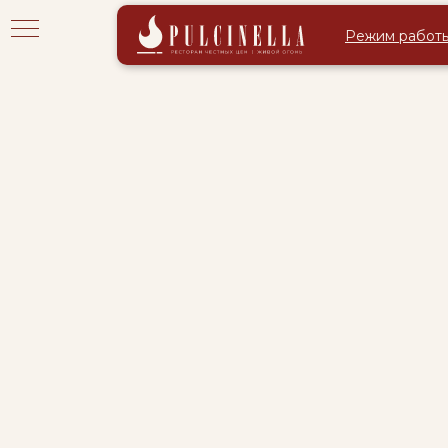
Режим работ